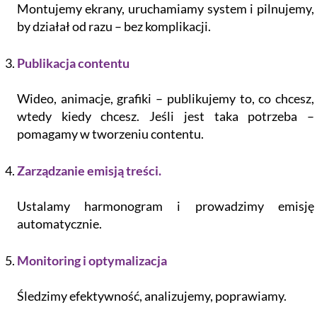
Montujemy ekrany, uruchamiamy system i pilnujemy,
by działał od razu – bez komplikacji.
Publikacja contentu
Wideo, animacje, grafiki – publikujemy to, co chcesz,
wtedy kiedy chcesz. Jeśli jest taka potrzeba –
pomagamy w tworzeniu contentu.
Zarządzanie emisją treści.
Ustalamy harmonogram i prowadzimy emisję
automatycznie.
Monitoring i optymalizacja
Śledzimy efektywność, analizujemy, poprawiamy.