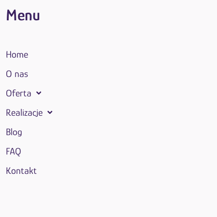
Menu
Home
O nas
Oferta
Realizacje
Blog
FAQ
Kontakt