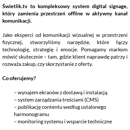
Świetlik.tv to kompleksowy system digital signage,
który zamienia przestrzeń offline w aktywny kanał
komunikacji.
Jako eksperci od komunikacji wizualnej w przestrzeni
fizycznej, stworzyliśmy narzędzie, które łączy
technologię, strategię i emocje. Pomagamy markom
mówić skutecznie – tam, gdzie klient naprawdę patrzy i
rozważa zakup, czy skorzystanie z oferty.
Co oferujemy?
– wynajem ekranów z dostawą i instalacją
– system zarządzania treściami (CMS)
– publikację contentu według ustalonego
harmonogramu
– monitoring systemu i wsparcie techniczne