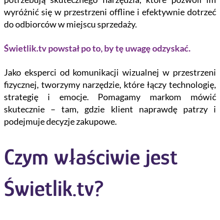
wyróżnić się w przestrzeni offline i efektywnie dotrzeć
do odbiorców w miejscu sprzedaży.
Świetlik.tv powstał po to, by tę uwagę odzyskać.
Jako eksperci od komunikacji wizualnej w przestrzeni
fizycznej, tworzymy narzędzie, które łączy technologię,
strategię i emocje. Pomagamy markom mówić
skutecznie – tam, gdzie klient naprawdę patrzy i
podejmuje decyzje zakupowe.
Czym właściwie jest
Świetlik.tv?