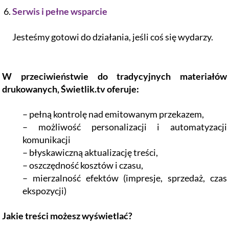
Serwis i pełne wsparcie
Jesteśmy gotowi do działania, jeśli coś się wydarzy.
W przeciwieństwie do tradycyjnych materiałów
drukowanych, Świetlik.tv oferuje:
– pełną kontrolę nad emitowanym przekazem,
– możliwość personalizacji i automatyzacji
komunikacji
– błyskawiczną aktualizację treści,
– oszczędność kosztów i czasu,
– mierzalność efektów (impresje, sprzedaż, czas
ekspozycji)
Jakie treści możesz wyświetlać?