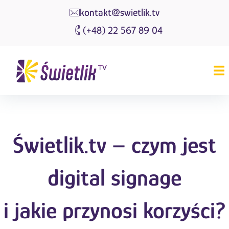
kontakt@swietlik.tv
(+48) 22 567 89 04
Świetlik.tv – czym jest
digital signage
i jakie przynosi korzyści?