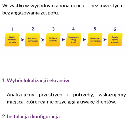
Wszystko w wygodnym abonamencie – bez inwestycji i
bez angażowania zespołu.
Wybór lokalizacji i ekranów
Analizujemy przestrzeń i potrzeby, wskazujemy
miejsca, które realnie przyciągają uwagę klientów.
Instalacja i konfiguracja