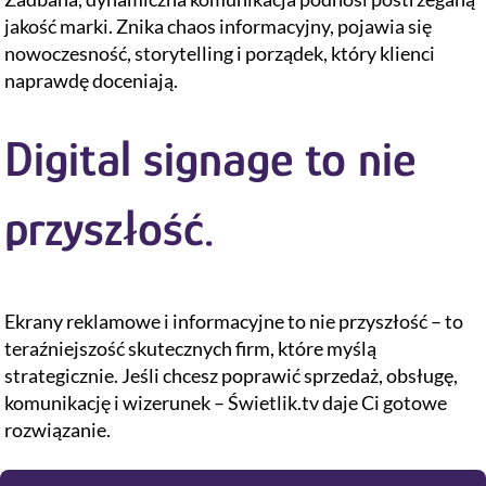
jakość marki. Znika chaos informacyjny, pojawia się
nowoczesność, storytelling i porządek, który klienci
naprawdę doceniają.
Digital signage to nie
przyszłość.
Ekrany reklamowe i informacyjne to nie przyszłość – to
teraźniejszość skutecznych firm, które myślą
strategicznie. Jeśli chcesz poprawić sprzedaż, obsługę,
komunikację i wizerunek – Świetlik.tv daje Ci gotowe
rozwiązanie.